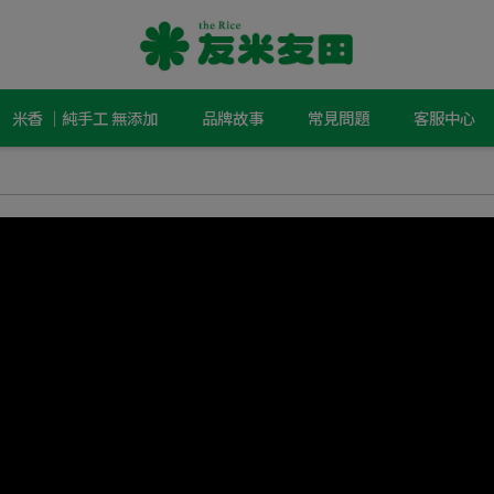
米香 ｜純手工 無添加
品牌故事
常見問題
客服中心