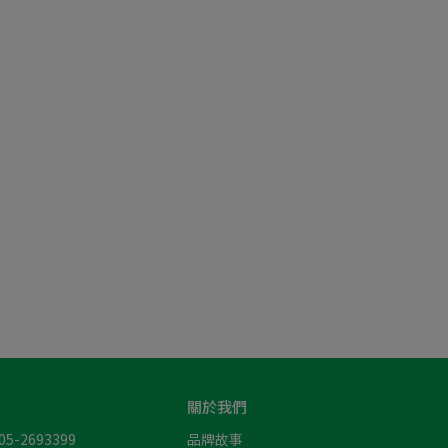
關於我們
-2693399
品牌故事